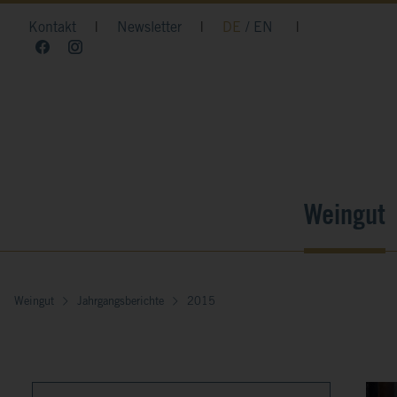
Kontakt
|
Newsletter
|
DE
EN
|
Weingut
Weingut
Jahrgangsberichte
2015