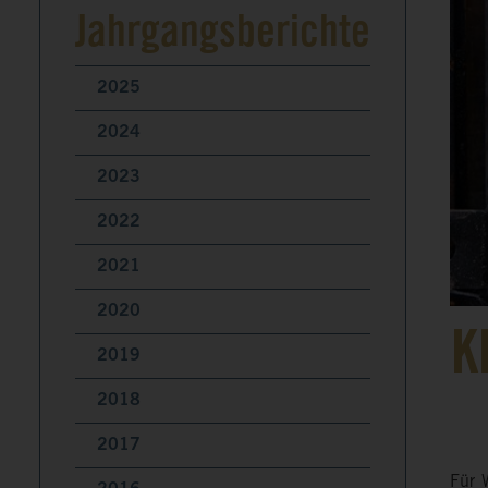
Jahrgangsberichte
2025
2024
2023
2022
2021
2020
K
2019
2018
2017
Für 