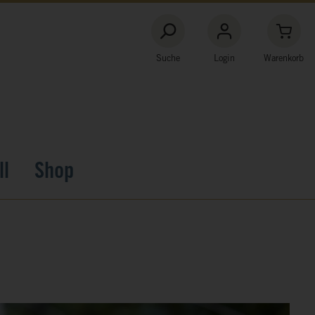
Suche
Login
Warenkorb
ll
Shop