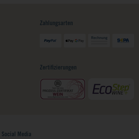
Zahlungsarten
Zertifizierungen
Social Media