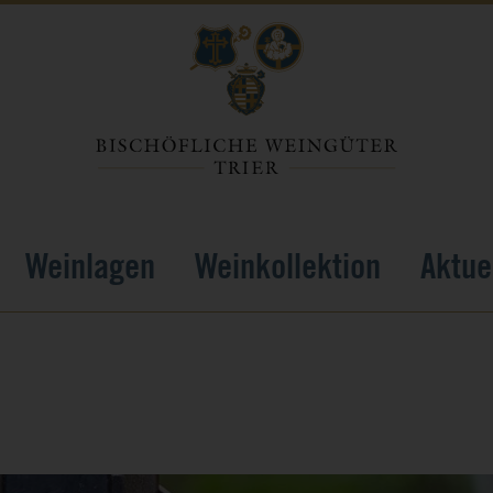
Weinlagen
Weinkollektion
Aktue