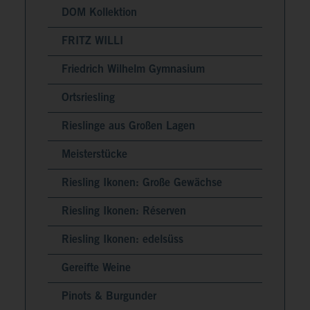
DOM Kollektion
FRITZ WILLI
Friedrich Wilhelm Gymnasium
Ortsriesling
Rieslinge aus Großen Lagen
Meisterstücke
Riesling Ikonen: Große Gewächse
Riesling Ikonen: Réserven
Riesling Ikonen: edelsüss
Gereifte Weine
Pinots & Burgunder