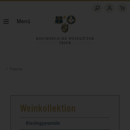
Menü
Präsente
Weinkollektion
Rieslingpyramide