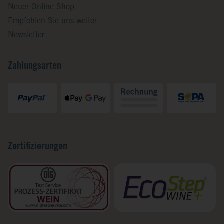
Neuer Online-Shop
Empfehlen Sie uns weiter
Newsletter
Zahlungsarten
Zertifizierungen