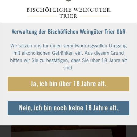
Verwaltung der Bischöflichen Weingüter Trier GbR
Wir setzen uns für einen verantwortungsvollen Umgang
mit alkoholischen Getränken ein. Aus diesem Grund
bitten wir Sie zu bestätigen, dass Sie über 18 Jahre alt
sind.
Ja, ich bin über 18 Jahre alt.
Nein, ich bin noch keine 18 Jahre alt.