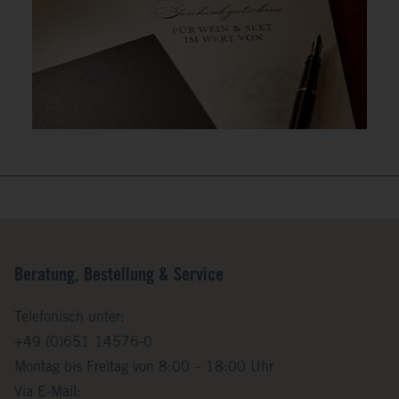
Beratung, Bestellung & Service
Telefonisch unter:
+49 (0)651 14576-0
Montag bis Freitag von 8:00 – 18:00 Uhr
Via E-Mail: