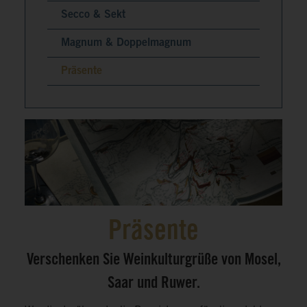
Secco & Sekt
Magnum & Doppelmagnum
Präsente
Präsente
Verschenken Sie Weinkulturgrüße von Mosel,
Saar und Ruwer.