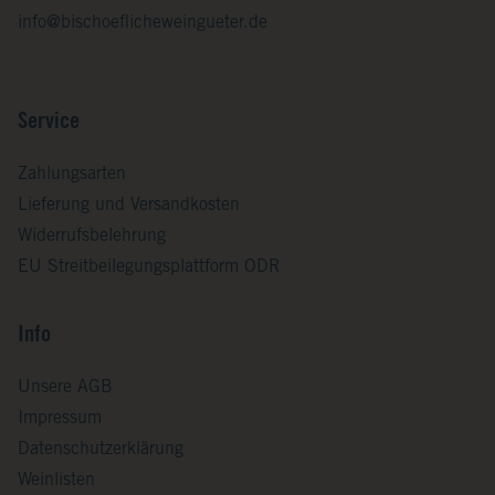
info@bischoeflicheweingueter.de
Service
Zahlungsarten
Lieferung und Versandkosten
Widerrufsbelehrung
EU Streitbeilegungsplattform ODR
Info
Unsere AGB
Impressum
Datenschutzerklärung
Weinlisten