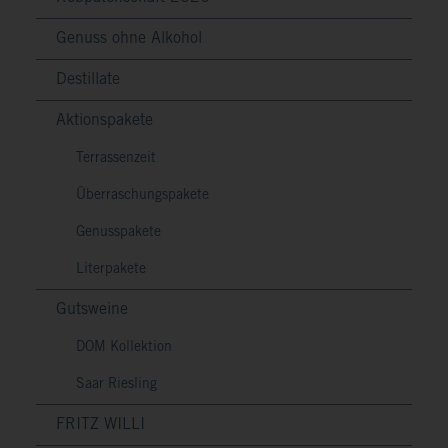
Genuss ohne Alkohol
Destillate
Aktionspakete
Terrassenzeit
Überraschungspakete
Genusspakete
Literpakete
Gutsweine
DOM Kollektion
Saar Riesling
FRITZ WILLI