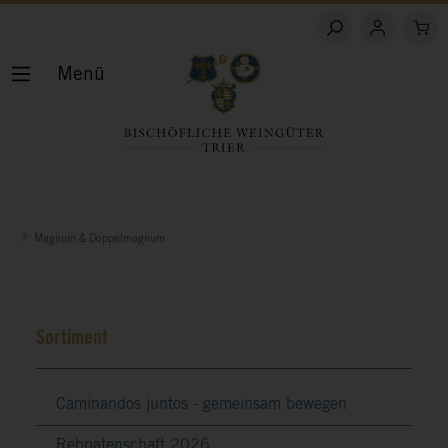
Menü
Magnum & Doppelmagnum
Sortiment
Caminandos juntos - gemeinsam bewegen
Rebpatenschaft 2026