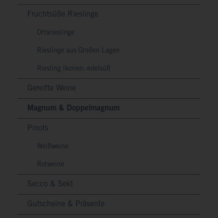
Fruchtsüße Rieslinge
Ortsrieslinge
Rieslinge aus Großen Lagen
Riesling Ikonen: edelsüß
Gereifte Weine
Magnum & Doppelmagnum
Pinots
Weißweine
Rotweine
Secco & Sekt
Gutscheine & Präsente