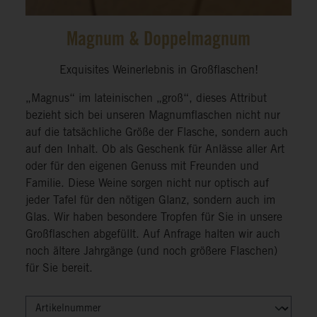
Magnum & Doppelmagnum
Exquisites Weinerlebnis in Großflaschen!
„Magnus“ im lateinischen „groß“, dieses Attribut
bezieht sich bei unseren Magnumflaschen nicht nur
auf die tatsächliche Größe der Flasche, sondern auch
auf den Inhalt. Ob als Geschenk für Anlässe aller Art
oder für den eigenen Genuss mit Freunden und
Familie. Diese Weine sorgen nicht nur optisch auf
jeder Tafel für den nötigen Glanz, sondern auch im
Glas. Wir haben besondere Tropfen für Sie in unsere
Großflaschen abgefüllt. Auf Anfrage halten wir auch
noch ältere Jahrgänge (und noch größere Flaschen)
für Sie bereit.