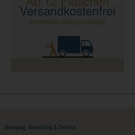
Beratung, Bestellung & Service