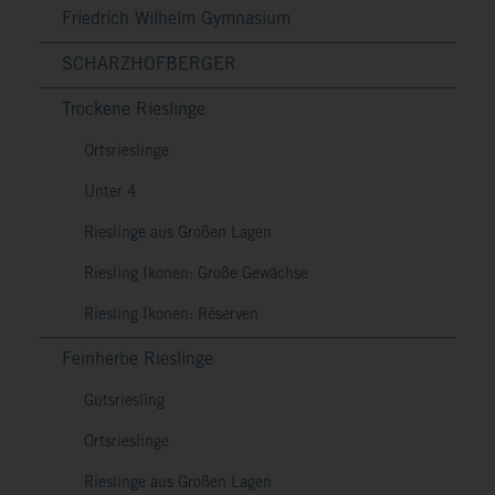
Friedrich Wilhelm Gymnasium
SCHARZHOFBERGER
Trockene Rieslinge
Ortsrieslinge
Unter 4
Rieslinge aus Großen Lagen
Riesling Ikonen: Große Gewächse
Riesling Ikonen: Réserven
Feinherbe Rieslinge
Gutsriesling
Ortsrieslinge
Rieslinge aus Großen Lagen