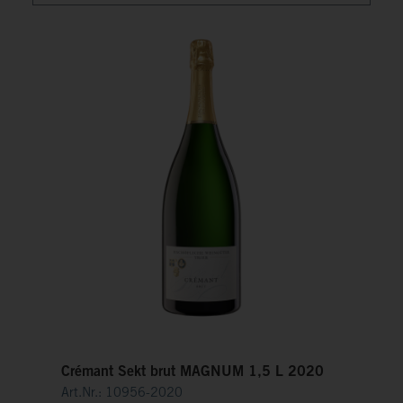
Crémant Sekt brut MAGNUM 1,5 L 2020
Art.Nr.: 10956-2020