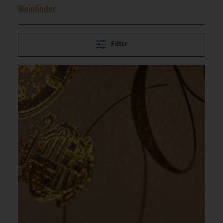
Weinfinder
Filter