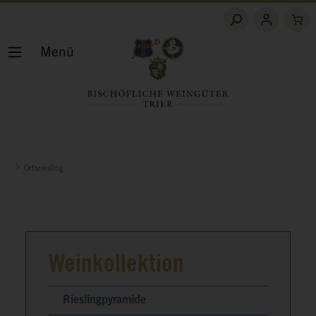
Menü
Ortsriesling
Weinkollektion
Rieslingpyramide