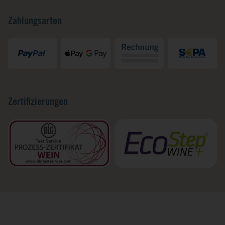
Zahlungsarten
Zertifizierungen