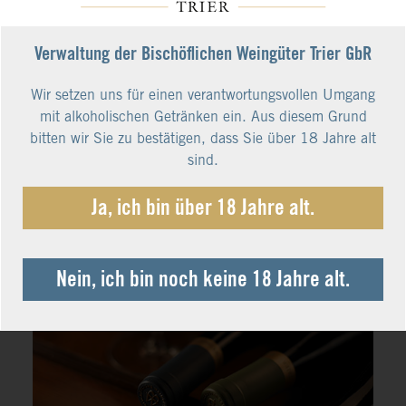
Verwaltung der Bischöflichen Weingüter Trier GbR
Wir setzen uns für einen verantwortungsvollen Umgang
mit alkoholischen Getränken ein. Aus diesem Grund
bitten wir Sie zu bestätigen, dass Sie über 18 Jahre alt
sind.
Ja, ich bin über 18 Jahre alt.
Nein, ich bin noch keine 18 Jahre alt.