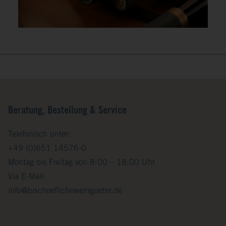
Beratung, Bestellung & Service
Telefonisch unter:
+49 (0)651 14576-0
Montag bis Freitag von 8:00 – 18:00 Uhr
Via E-Mail:
info@bischoeflicheweingueter.de