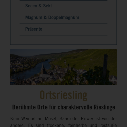
Secco & Sekt
Magnum & Doppelmagnum
Präsente
Ortsriesling
Berühmte Orte für charaktervolle Rieslinge
Kein Weinort an Mosel, Saar oder Ruwer ist wie der
andere. Es sind trockene, feinherbe und restsüße