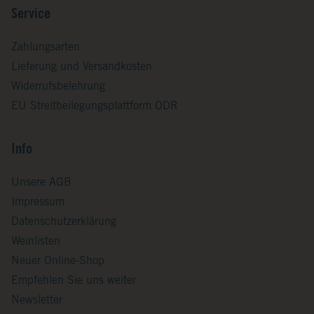
Service
Zahlungsarten
Lieferung und Versandkosten
Widerrufsbelehrung
EU Streitbeilegungsplattform ODR
Info
Unsere AGB
Impressum
Datenschutzerklärung
Weinlisten
Neuer Online-Shop
Empfehlen Sie uns weiter
Newsletter