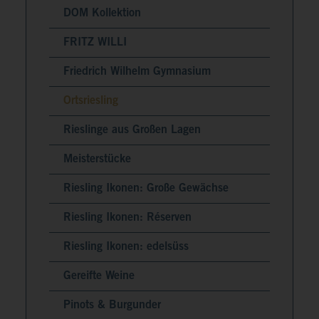
DOM Kollektion
FRITZ WILLI
Friedrich Wilhelm Gymnasium
Ortsriesling
Rieslinge aus Großen Lagen
Meisterstücke
Riesling Ikonen: Große Gewächse
Riesling Ikonen: Réserven
Riesling Ikonen: edelsüss
Gereifte Weine
Pinots & Burgunder