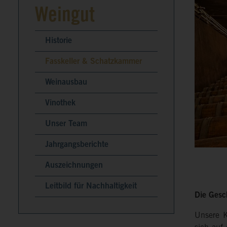
Weingut
Historie
Fasskeller & Schatzkammer
Weinausbau
Vinothek
Unser Team
Jahrgangsberichte
Auszeichnungen
Leitbild für Nachhaltigkeit
Die Gesc
Unsere K