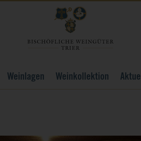
Weinlagen
Weinkollektion
Aktue