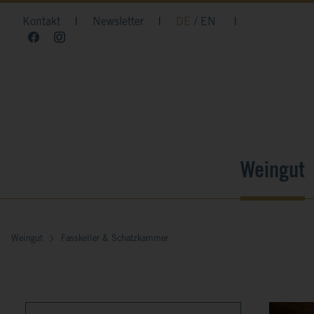
Kontakt
|
Newsletter
|
DE
EN
|
Weingut
Weingut
Fasskeller & Schatzkammer