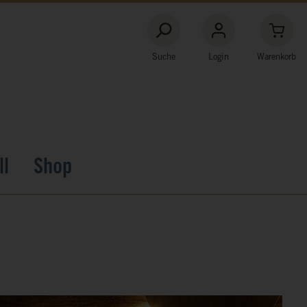
Suche
Login
Warenkorb
ll
Shop