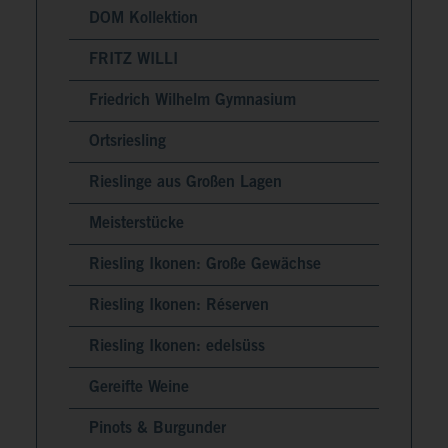
DOM Kollektion
FRITZ WILLI
Friedrich Wilhelm Gymnasium
Ortsriesling
Rieslinge aus Großen Lagen
Meisterstücke
Riesling Ikonen: Große Gewächse
Riesling Ikonen: Réserven
Riesling Ikonen: edelsüss
Gereifte Weine
Pinots & Burgunder