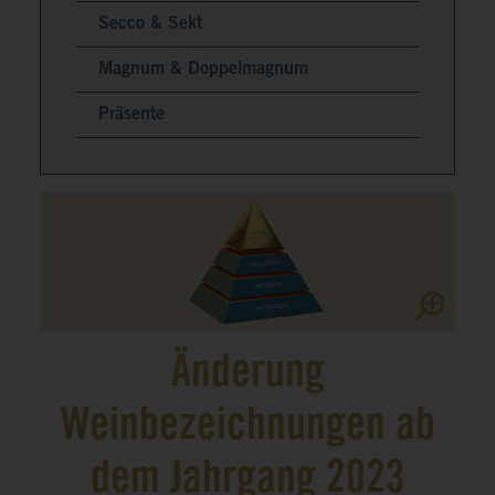
Secco & Sekt
Magnum & Doppelmagnum
Präsente
Änderung
Weinbezeichnungen ab
dem Jahrgang 2023