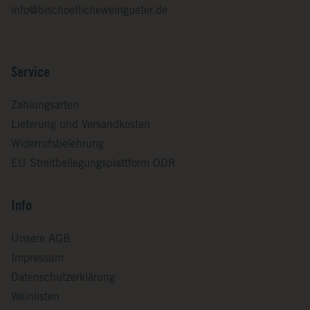
info@bischoeflicheweingueter.de
Service
Zahlungsarten
Lieferung und Versandkosten
Widerrufsbelehrung
EU Streitbeilegungsplattform ODR
Info
Unsere AGB
Impressum
Datenschutzerklärung
Weinlisten