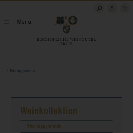
Menü
Rieslingpyramide
Weinkollektion
Rieslingpyramide