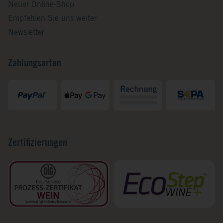
Neuer Online-Shop
Empfehlen Sie uns weiter
Newsletter
Zahlungsarten
Zertifizierungen