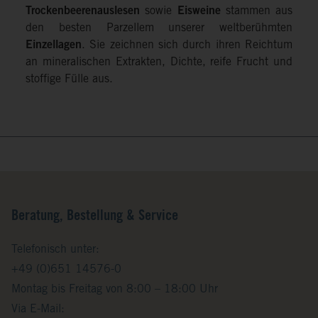
Trockenbeerenauslesen
sowie
Eisweine
stammen aus
den besten Parzellem unserer weltberühmten
Einzellagen
. Sie zeichnen sich durch ihren Reichtum
an mineralischen Extrakten, Dichte, reife Frucht und
stoffige Fülle aus.
Beratung, Bestellung & Service
Telefonisch unter:
+49 (0)651 14576-0
Montag bis Freitag von 8:00 – 18:00 Uhr
Via E-Mail: