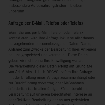
Anfrage). Zwingende gesetzliche Bestimmungen –
insbesondere Aufbewahrungsfristen – bleiben
unberührt.
Anfrage per E-Mail, Telefon oder Telefax
Wenn Sie uns per E-Mail, Telefon oder Telefax
kontaktieren, wird Ihre Anfrage inklusive aller daraus
hervorgehenden personenbezogenen Daten (Name,
Anfrage) zum Zwecke der Bearbeitung Ihres Anliegens
bei uns gespeichert und verarbeitet. Diese Daten
geben wir nicht ohne Ihre Einwilligung weiter.
Die Verarbeitung dieser Daten erfolgt auf Grundlage
von Art. 6 Abs. 1 lit. b DSGVO, sofern Ihre Anfrage
mit der Erfüllung eines Vertrags zusammenhängt oder
zur Durchführung vorvertraglicher Maßnahmen
erforderlich ist. In allen übrigen Fällen beruht die
Verarbeitung auf unserem berechtigten Interesse an
der effektiven Bearbeitung der an uns gerichteten