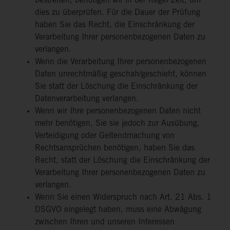
bestreiten, benötigen wir in der Regel Zeit, um
dies zu überprüfen. Für die Dauer der Prüfung
haben Sie das Recht, die Einschränkung der
Verarbeitung Ihrer personenbezogenen Daten zu
verlangen.
Wenn die Verarbeitung Ihrer personenbezogenen
Daten unrechtmäßig geschah/geschieht, können
Sie statt der Löschung die Einschränkung der
Datenverarbeitung verlangen.
Wenn wir Ihre personenbezogenen Daten nicht
mehr benötigen, Sie sie jedoch zur Ausübung,
Verteidigung oder Geltendmachung von
Rechtsansprüchen benötigen, haben Sie das
Recht, statt der Löschung die Einschränkung der
Verarbeitung Ihrer personenbezogenen Daten zu
verlangen.
Wenn Sie einen Widerspruch nach Art. 21 Abs. 1
DSGVO eingelegt haben, muss eine Abwägung
zwischen Ihren und unseren Interessen