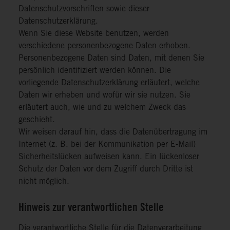
Datenschutzvorschriften sowie dieser
Datenschutzerklärung.
Wenn Sie diese Website benutzen, werden
verschiedene personenbezogene Daten erhoben.
Personenbezogene Daten sind Daten, mit denen Sie
persönlich identifiziert werden können. Die
vorliegende Datenschutzerklärung erläutert, welche
Daten wir erheben und wofür wir sie nutzen. Sie
erläutert auch, wie und zu welchem Zweck das
geschieht.
Wir weisen darauf hin, dass die Datenübertragung im
Internet (z. B. bei der Kommunikation per E-Mail)
Sicherheitslücken aufweisen kann. Ein lückenloser
Schutz der Daten vor dem Zugriff durch Dritte ist
nicht möglich.
Hinweis zur verantwortlichen Stelle
Die verantwortliche Stelle für die Datenverarbeitung