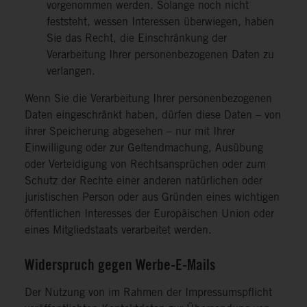
vorgenommen werden. Solange noch nicht
feststeht, wessen Interessen überwiegen, haben
Sie das Recht, die Einschränkung der
Verarbeitung Ihrer personenbezogenen Daten zu
verlangen.
Wenn Sie die Verarbeitung Ihrer personenbezogenen
Daten eingeschränkt haben, dürfen diese Daten – von
ihrer Speicherung abgesehen – nur mit Ihrer
Einwilligung oder zur Geltendmachung, Ausübung
oder Verteidigung von Rechtsansprüchen oder zum
Schutz der Rechte einer anderen natürlichen oder
juristischen Person oder aus Gründen eines wichtigen
öffentlichen Interesses der Europäischen Union oder
eines Mitgliedstaats verarbeitet werden.
Widerspruch gegen Werbe-E-Mails
Der Nutzung von im Rahmen der Impressumspflicht