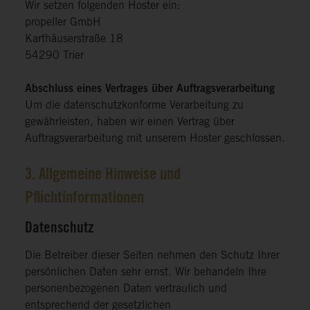
Wir setzen folgenden Hoster ein:
propeller GmbH
Karthäuserstraße 18
54290 Trier
Abschluss eines Vertrages über Auftragsverarbeitung
Um die datenschutzkonforme Verarbeitung zu
gewährleisten, haben wir einen Vertrag über
Auftragsverarbeitung mit unserem Hoster geschlossen.
3. Allgemeine Hinweise und
Pflichtinformationen
Datenschutz
Die Betreiber dieser Seiten nehmen den Schutz Ihrer
persönlichen Daten sehr ernst. Wir behandeln Ihre
personenbezogenen Daten vertraulich und
entsprechend der gesetzlichen