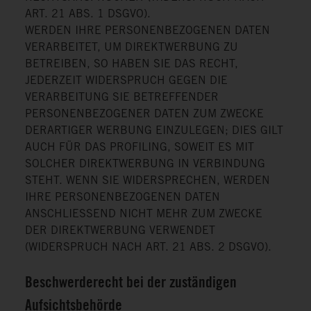
ART. 21 ABS. 1 DSGVO).
WERDEN IHRE PERSONENBEZOGENEN DATEN
VERARBEITET, UM DIREKTWERBUNG ZU
BETREIBEN, SO HABEN SIE DAS RECHT,
JEDERZEIT WIDERSPRUCH GEGEN DIE
VERARBEITUNG SIE BETREFFENDER
PERSONENBEZOGENER DATEN ZUM ZWECKE
DERARTIGER WERBUNG EINZULEGEN; DIES GILT
AUCH FÜR DAS PROFILING, SOWEIT ES MIT
SOLCHER DIREKTWERBUNG IN VERBINDUNG
STEHT. WENN SIE WIDERSPRECHEN, WERDEN
IHRE PERSONENBEZOGENEN DATEN
ANSCHLIESSEND NICHT MEHR ZUM ZWECKE
DER DIREKTWERBUNG VERWENDET
(WIDERSPRUCH NACH ART. 21 ABS. 2 DSGVO).
Beschwerderecht bei der zuständigen
Aufsichtsbehörde