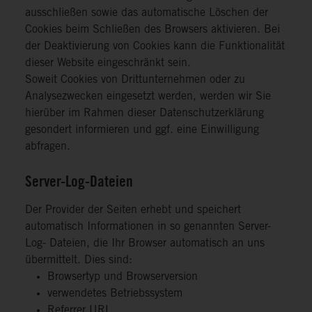
ausschließen sowie das automatische Löschen der
Cookies beim Schließen des Browsers aktivieren. Bei
der Deaktivierung von Cookies kann die Funktionalität
dieser Website eingeschränkt sein.
Soweit Cookies von Drittunternehmen oder zu
Analysezwecken eingesetzt werden, werden wir Sie
hierüber im Rahmen dieser Datenschutzerklärung
gesondert informieren und ggf. eine Einwilligung
abfragen.
Server-Log-Dateien
Der Provider der Seiten erhebt und speichert
automatisch Informationen in so genannten Server-
Log- Dateien, die Ihr Browser automatisch an uns
übermittelt. Dies sind:
Browsertyp und Browserversion
verwendetes Betriebssystem
Referrer URL