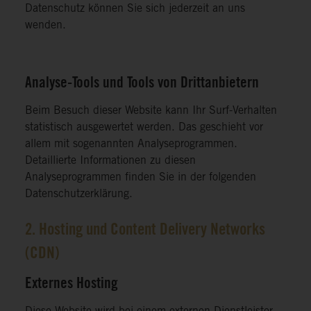
Datenschutz können Sie sich jederzeit an uns
wenden.
Analyse-Tools und Tools von Drittanbietern
Beim Besuch dieser Website kann Ihr Surf-Verhalten
statistisch ausgewertet werden. Das geschieht vor
allem mit sogenannten Analyseprogrammen.
Detaillierte Informationen zu diesen
Analyseprogrammen finden Sie in der folgenden
Datenschutzerklärung.
2. Hosting und Content Delivery Networks
(CDN)
Externes Hosting