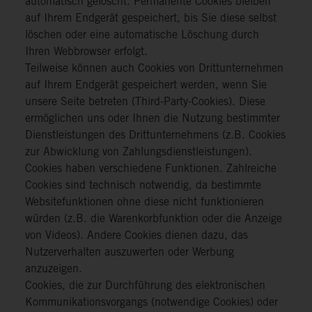
automatisch gelöscht. Permanente Cookies bleiben
auf Ihrem Endgerät gespeichert, bis Sie diese selbst
löschen oder eine automatische Löschung durch
Ihren Webbrowser erfolgt.
Teilweise können auch Cookies von Drittunternehmen
auf Ihrem Endgerät gespeichert werden, wenn Sie
unsere Seite betreten (Third-Party-Cookies). Diese
ermöglichen uns oder Ihnen die Nutzung bestimmter
Dienstleistungen des Drittunternehmens (z.B. Cookies
zur Abwicklung von Zahlungsdienstleistungen).
Cookies haben verschiedene Funktionen. Zahlreiche
Cookies sind technisch notwendig, da bestimmte
Websitefunktionen ohne diese nicht funktionieren
würden (z.B. die Warenkorbfunktion oder die Anzeige
von Videos). Andere Cookies dienen dazu, das
Nutzerverhalten auszuwerten oder Werbung
anzuzeigen.
Cookies, die zur Durchführung des elektronischen
Kommunikationsvorgangs (notwendige Cookies) oder