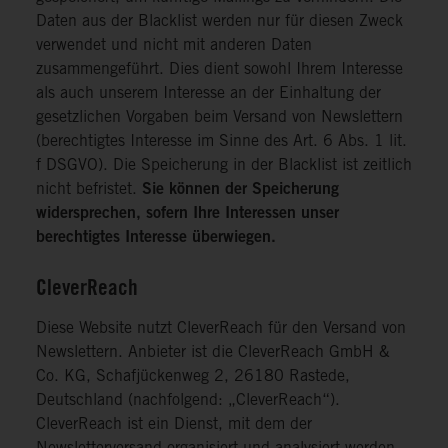
Daten aus der Blacklist werden nur für diesen Zweck
verwendet und nicht mit anderen Daten
zusammengeführt. Dies dient sowohl Ihrem Interesse
als auch unserem Interesse an der Einhaltung der
gesetzlichen Vorgaben beim Versand von Newslettern
(berechtigtes Interesse im Sinne des Art. 6 Abs. 1 lit.
f DSGVO). Die Speicherung in der Blacklist ist zeitlich
nicht befristet.
Sie können der Speicherung
widersprechen, sofern Ihre Interessen unser
berechtigtes Interesse überwiegen.
CleverReach
Diese Website nutzt CleverReach für den Versand von
Newslettern. Anbieter ist die CleverReach GmbH &
Co. KG, Schafjückenweg 2, 26180 Rastede,
Deutschland (nachfolgend: „CleverReach“).
CleverReach ist ein Dienst, mit dem der