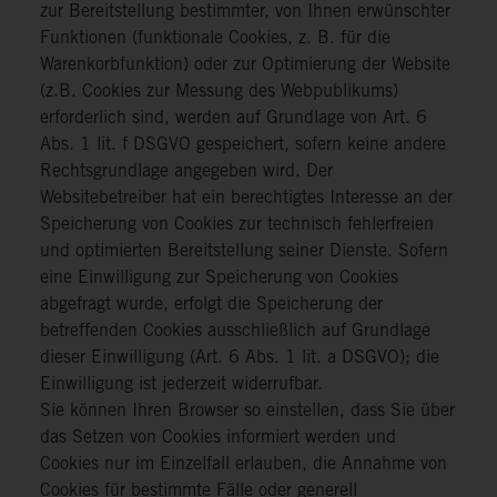
zur Bereitstellung bestimmter, von Ihnen erwünschter
Funktionen (funktionale Cookies, z. B. für die
Warenkorbfunktion) oder zur Optimierung der Website
(z.B. Cookies zur Messung des Webpublikums)
erforderlich sind, werden auf Grundlage von Art. 6
Abs. 1 lit. f DSGVO gespeichert, sofern keine andere
Rechtsgrundlage angegeben wird. Der
Websitebetreiber hat ein berechtigtes Interesse an der
Speicherung von Cookies zur technisch fehlerfreien
und optimierten Bereitstellung seiner Dienste. Sofern
eine Einwilligung zur Speicherung von Cookies
abgefragt wurde, erfolgt die Speicherung der
betreffenden Cookies ausschließlich auf Grundlage
dieser Einwilligung (Art. 6 Abs. 1 lit. a DSGVO); die
Einwilligung ist jederzeit widerrufbar.
Sie können Ihren Browser so einstellen, dass Sie über
das Setzen von Cookies informiert werden und
Cookies nur im Einzelfall erlauben, die Annahme von
Cookies für bestimmte Fälle oder generell