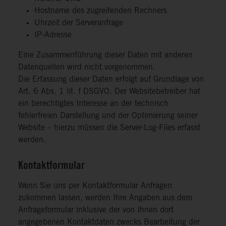
Hostname des zugreifenden Rechners
Uhrzeit der Serveranfrage
IP-Adresse
Eine Zusammenführung dieser Daten mit anderen
Datenquellen wird nicht vorgenommen.
Die Erfassung dieser Daten erfolgt auf Grundlage von
Art. 6 Abs. 1 lit. f DSGVO. Der Websitebetreiber hat
ein berechtigtes Interesse an der technisch
fehlerfreien Darstellung und der Optimierung seiner
Website – hierzu müssen die Server-Log-Files erfasst
werden.
Kontaktformular
Wenn Sie uns per Kontaktformular Anfragen
zukommen lassen, werden Ihre Angaben aus dem
Anfrageformular inklusive der von Ihnen dort
angegebenen Kontaktdaten zwecks Bearbeitung der