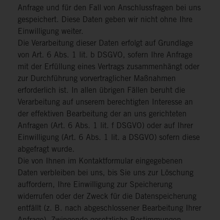
Anfrage und für den Fall von Anschlussfragen bei uns
gespeichert. Diese Daten geben wir nicht ohne Ihre
Einwilligung weiter.
Die Verarbeitung dieser Daten erfolgt auf Grundlage
von Art. 6 Abs. 1 lit. b DSGVO, sofern Ihre Anfrage
mit der Erfüllung eines Vertrags zusammenhängt oder
zur Durchführung vorvertraglicher Maßnahmen
erforderlich ist. In allen übrigen Fällen beruht die
Verarbeitung auf unserem berechtigten Interesse an
der effektiven Bearbeitung der an uns gerichteten
Anfragen (Art. 6 Abs. 1 lit. f DSGVO) oder auf Ihrer
Einwilligung (Art. 6 Abs. 1 lit. a DSGVO) sofern diese
abgefragt wurde.
Die von Ihnen im Kontaktformular eingegebenen
Daten verbleiben bei uns, bis Sie uns zur Löschung
auffordern, Ihre Einwilligung zur Speicherung
widerrufen oder der Zweck für die Datenspeicherung
entfällt (z. B. nach abgeschlossener Bearbeitung Ihrer