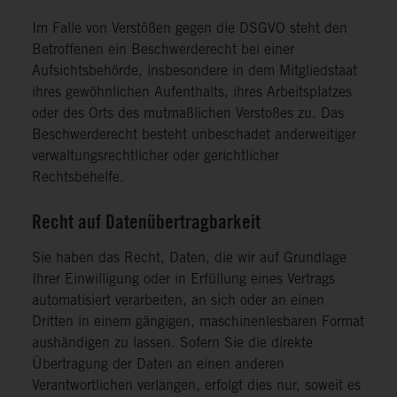
Im Falle von Verstößen gegen die DSGVO steht den
Betroffenen ein Beschwerderecht bei einer
Aufsichtsbehörde, insbesondere in dem Mitgliedstaat
ihres gewöhnlichen Aufenthalts, ihres Arbeitsplatzes
oder des Orts des mutmaßlichen Verstoßes zu. Das
Beschwerderecht besteht unbeschadet anderweitiger
verwaltungsrechtlicher oder gerichtlicher
Rechtsbehelfe.
Recht auf Datenübertragbarkeit
Sie haben das Recht, Daten, die wir auf Grundlage
Ihrer Einwilligung oder in Erfüllung eines Vertrags
automatisiert verarbeiten, an sich oder an einen
Dritten in einem gängigen, maschinenlesbaren Format
aushändigen zu lassen. Sofern Sie die direkte
Übertragung der Daten an einen anderen
Verantwortlichen verlangen, erfolgt dies nur, soweit es