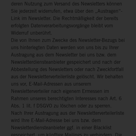
deren Nutzung zum Versand des Newsletters können
Sie jederzeit widerrufen, etwa über den „Austragen“-
Link im Newsletter. Die Rechtmäßigkeit der bereits
erfolgten Datenverarbeitungsvorgänge bleibt vom
Widerruf unberührt.
Die von Ihnen zum Zwecke des Newsletter-Bezugs bei
uns hinterlegten Daten werden von uns bis zu Ihrer
Austragung aus dem Newsletter bei uns bzw. dem
Newsletterdiensteanbieter gespeichert und nach der
Abbestellung des Newsletters oder nach Zweckfortfall
aus der Newsletterverteilerliste gelöscht. Wir behalten
uns vor, E-Mail-Adressen aus unserem
Newsletterverteiler nach eigenem Ermessen im
Rahmen unseres berechtigten Interesses nach Art. 6
Abs. 1 lit. f DSGVO zu löschen oder zu sperren.
Nach Ihrer Austragung aus der Newsletterverteilerliste
wird Ihre E-Mail-Adresse bei uns bzw. dem
Newsletterdiensteanbieter ggf. in einer Blacklist
gespeichert, um künftige Mailings zu verhindern. Die