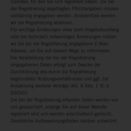
Dienstes, für den Sie sich registriert haben. Die bei
der Registrierung abgefragten Pflichtangaben müssen
vollständig angegeben werden. Anderenfalls werden
wir die Registrierung ablehnen.
Für wichtige Änderungen etwa beim Angebotsumfang
oder bei technisch notwendigen Änderungen nutzen
wir die bei der Registrierung angegebene E-Mail-
Adresse, um Sie auf diesem Wege zu informieren.
Die Verarbeitung der bei der Registrierung
eingegebenen Daten erfolgt zum Zwecke der
Durchführung des durch die Registrierung
begründeten Nutzungsverhältnisses und ggf. zur
Anbahnung weiterer Verträge (Art. 6 Abs. 1 lit. b
DSGVO).
Die bei der Registrierung erfassten Daten werden von
uns gespeichert, solange Sie auf dieser Website
registriert sind und werden anschließend gelöscht.
Gesetzliche Aufbewahrungsfristen bleiben unberührt.