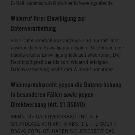
E-Mail: datenschutz@bischoeflicheweingueter.de
Widerruf Ihrer Einwilligung zur
Datenverarbeitung
Viele Datenverarbeitungsvorgänge sind nur mit Ihrer
ausdrücklichen Einwilligung möglich. Sie können eine
bereits erteilte Einwilligung jederzeit widerrufen. Die
Rechtmäßigkeit der bis zum Widerruf erfolgten
Datenverarbeitung bleibt vom Widerruf unberührt.
Widerspruchsrecht gegen die Datenerhebung
in besonderen Fällen sowie gegen
Direktwerbung (Art. 21 DSGVO)
WENN DIE DATENVERARBEITUNG AUF
GRUNDLAGE VON ART. 6 ABS. 1 LIT. E ODER F
DSGVO ERFOLGT, HABEN SIE JEDERZEIT DAS