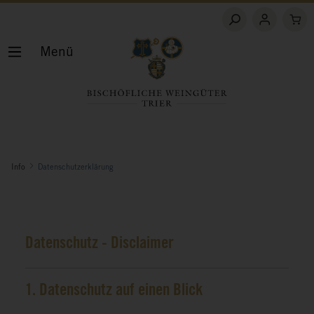
Menü
Info
Datenschutzerklärung
Datenschutz - Disclaimer
1. Datenschutz auf einen Blick