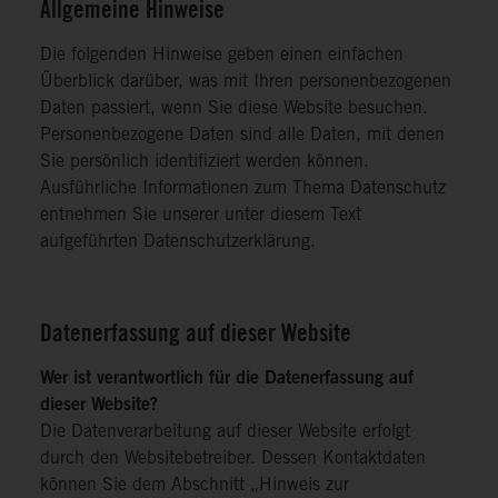
Allgemeine Hinweise
Die folgenden Hinweise geben einen einfachen
Überblick darüber, was mit Ihren personenbezogenen
Daten passiert, wenn Sie diese Website besuchen.
Personenbezogene Daten sind alle Daten, mit denen
Sie persönlich identifiziert werden können.
Ausführliche Informationen zum Thema Datenschutz
entnehmen Sie unserer unter diesem Text
aufgeführten Datenschutzerklärung.
Datenerfassung auf dieser Website
Wer ist verantwortlich für die Datenerfassung auf
dieser Website?
Die Datenverarbeitung auf dieser Website erfolgt
durch den Websitebetreiber. Dessen Kontaktdaten
können Sie dem Abschnitt „Hinweis zur