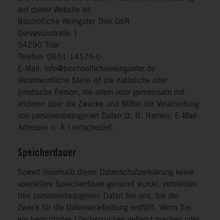
auf dieser Website ist:
Bischöfliche Weingüter Trier GbR
Gervasiusstraße 1
54290 Trier
Telefon: 0651 14576-0
E-Mail: info@bischoeflicheweingueter.de
Verantwortliche Stelle ist die natürliche oder
juristische Person, die allein oder gemeinsam mit
anderen über die Zwecke und Mittel der Verarbeitung
von personenbezogenen Daten (z. B. Namen, E-Mail-
Adressen o. Ä.) entscheidet.
Speicherdauer
Soweit innerhalb dieser Datenschutzerklärung keine
speziellere Speicherdauer genannt wurde, verbleiben
Ihre personenbezogenen Daten bei uns, bis der
Zweck für die Datenverarbeitung entfällt. Wenn Sie