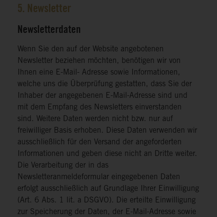
5. Newsletter
Newsletterdaten
Wenn Sie den auf der Website angebotenen
Newsletter beziehen möchten, benötigen wir von
Ihnen eine E-Mail- Adresse sowie Informationen,
welche uns die Überprüfung gestatten, dass Sie der
Inhaber der angegebenen E-Mail-Adresse sind und
mit dem Empfang des Newsletters einverstanden
sind. Weitere Daten werden nicht bzw. nur auf
freiwilliger Basis erhoben. Diese Daten verwenden wir
ausschließlich für den Versand der angeforderten
Informationen und geben diese nicht an Dritte weiter.
Die Verarbeitung der in das
Newsletteranmeldeformular eingegebenen Daten
erfolgt ausschließlich auf Grundlage Ihrer Einwilligung
(Art. 6 Abs. 1 lit. a DSGVO). Die erteilte Einwilligung
zur Speicherung der Daten, der E-Mail-Adresse sowie