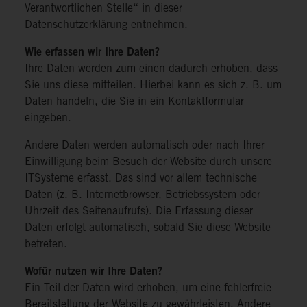
Verantwortlichen Stelle“ in dieser
Datenschutzerklärung entnehmen.
Wie erfassen wir Ihre Daten?
Ihre Daten werden zum einen dadurch erhoben, dass
Sie uns diese mitteilen. Hierbei kann es sich z. B. um
Daten handeln, die Sie in ein Kontaktformular
eingeben.
Andere Daten werden automatisch oder nach Ihrer
Einwilligung beim Besuch der Website durch unsere
ITSysteme erfasst. Das sind vor allem technische
Daten (z. B. Internetbrowser, Betriebssystem oder
Uhrzeit des Seitenaufrufs). Die Erfassung dieser
Daten erfolgt automatisch, sobald Sie diese Website
betreten.
Wofür nutzen wir Ihre Daten?
Ein Teil der Daten wird erhoben, um eine fehlerfreie
Bereitstellung der Website zu gewährleisten. Andere