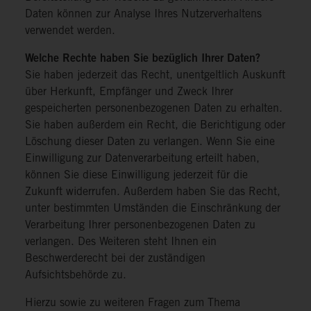
Daten können zur Analyse Ihres Nutzerverhaltens
verwendet werden.
Welche Rechte haben Sie bezüglich Ihrer Daten?
Sie haben jederzeit das Recht, unentgeltlich Auskunft
über Herkunft, Empfänger und Zweck Ihrer
gespeicherten personenbezogenen Daten zu erhalten.
Sie haben außerdem ein Recht, die Berichtigung oder
Löschung dieser Daten zu verlangen. Wenn Sie eine
Einwilligung zur Datenverarbeitung erteilt haben,
können Sie diese Einwilligung jederzeit für die
Zukunft widerrufen. Außerdem haben Sie das Recht,
unter bestimmten Umständen die Einschränkung der
Verarbeitung Ihrer personenbezogenen Daten zu
verlangen. Des Weiteren steht Ihnen ein
Beschwerderecht bei der zuständigen
Aufsichtsbehörde zu.
Hierzu sowie zu weiteren Fragen zum Thema