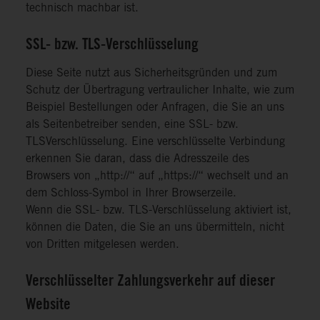
technisch machbar ist.
SSL- bzw. TLS-Verschlüsselung
Diese Seite nutzt aus Sicherheitsgründen und zum
Schutz der Übertragung vertraulicher Inhalte, wie zum
Beispiel Bestellungen oder Anfragen, die Sie an uns
als Seitenbetreiber senden, eine SSL- bzw.
TLSVerschlüsselung. Eine verschlüsselte Verbindung
erkennen Sie daran, dass die Adresszeile des
Browsers von „http://“ auf „https://“ wechselt und an
dem Schloss-Symbol in Ihrer Browserzeile.
Wenn die SSL- bzw. TLS-Verschlüsselung aktiviert ist,
können die Daten, die Sie an uns übermitteln, nicht
von Dritten mitgelesen werden.
Verschlüsselter Zahlungsverkehr auf dieser
Website