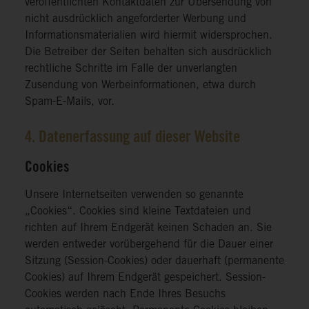
veröffentlichten Kontaktdaten zur Übersendung von
nicht ausdrücklich angeforderter Werbung und
Informationsmaterialien wird hiermit widersprochen.
Die Betreiber der Seiten behalten sich ausdrücklich
rechtliche Schritte im Falle der unverlangten
Zusendung von Werbeinformationen, etwa durch
Spam-E-Mails, vor.
4. Datenerfassung auf dieser Website
Cookies
Unsere Internetseiten verwenden so genannte
„Cookies“. Cookies sind kleine Textdateien und
richten auf Ihrem Endgerät keinen Schaden an. Sie
werden entweder vorübergehend für die Dauer einer
Sitzung (Session-Cookies) oder dauerhaft (permanente
Cookies) auf Ihrem Endgerät gespeichert. Session-
Cookies werden nach Ende Ihres Besuchs