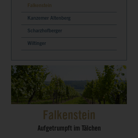
Falkenstein
Kanzemer Altenberg
Scharzhofberger
Wiltinger
Falkenstein
Aufgetrumpft im Tälchen