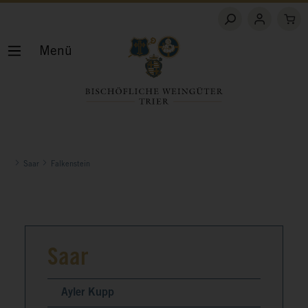
Menü
Saar
Falkenstein
Saar
Ayler Kupp