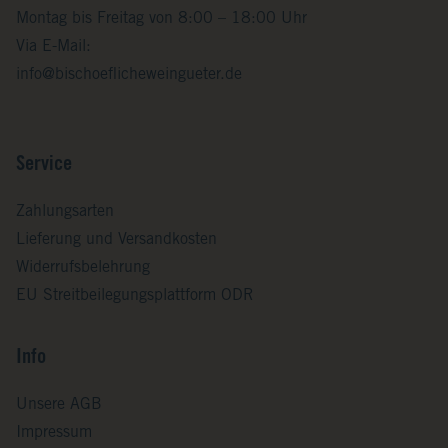
Montag bis Freitag von 8:00 – 18:00 Uhr
Via E-Mail:
info@bischoeflicheweingueter.de
Service
Zahlungsarten
Lieferung und Versandkosten
Widerrufsbelehrung
EU Streitbeilegungsplattform ODR
Info
Unsere AGB
Impressum