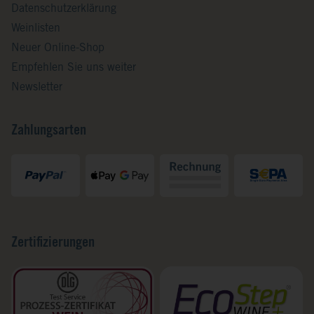
Datenschutzerklärung
Weinlisten
Neuer Online-Shop
Empfehlen Sie uns weiter
Newsletter
Zahlungsarten
Zertifizierungen