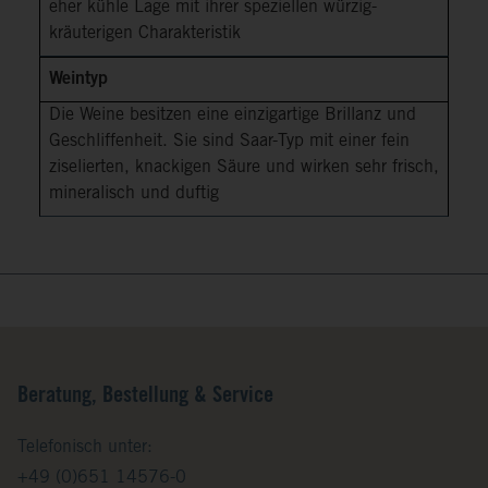
eher kühle Lage mit ihrer speziellen würzig-
kräuterigen Charakteristik
Weintyp
Die Weine besitzen eine einzigartige Brillanz und
Geschliffenheit. Sie sind Saar-Typ mit einer fein
ziselierten, knackigen Säure und wirken sehr frisch,
mineralisch und duftig
Beratung, Bestellung & Service
Telefonisch unter:
+49 (0)651 14576-0