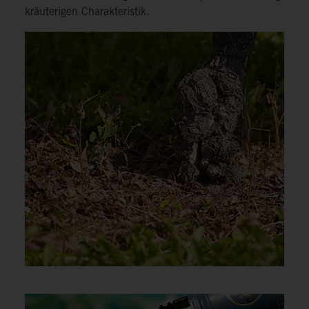
kräuterigen Charakteristik.