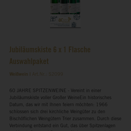
Jubiläumskiste 6 x 1 Flasche
Auswahlpaket
Weißwein |
Art.Nr.: S2099
60 JAHRE SPITZENWEINE - Vereint in einer
Jubiläumskiste voller Großer WeineEin historisches
Datum, das wir mit Ihnen feiern möchten: 1966
schlossen sich drei kirchliche Weingüter zu den
Bischöflichen Weingütern Trier zusammen. Durch diese
Verbindung entstand ein Gut, das über Spitzenlagen