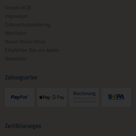
Unsere AGB
Impressum
Datenschutzerklärung
Weinlisten
Neuer Online-Shop
Empfehlen Sie uns weiter
Newsletter
Zahlungsarten
Zertifizierungen