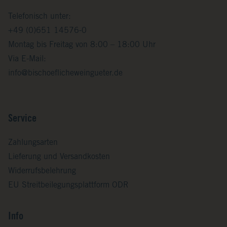
Telefonisch unter:
+49 (0)651 14576-0
Montag bis Freitag von 8:00 – 18:00 Uhr
Via E-Mail:
info@bischoeflicheweingueter.de
Service
Zahlungsarten
Lieferung und Versandkosten
Widerrufsbelehrung
EU Streitbeilegungsplattform ODR
Info