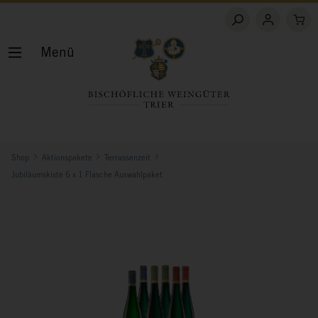
Menü
Shop
Aktionspakete
Terrassenzeit
Jubiläumskiste 6 x 1 Flasche Auswahlpaket