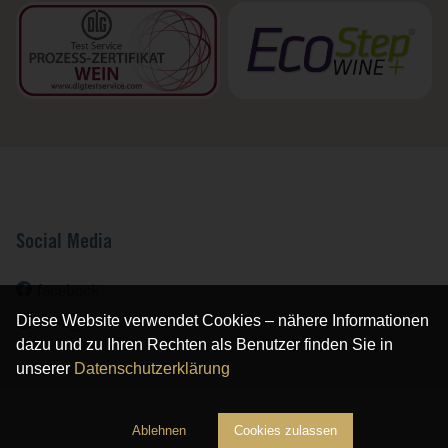
Social Media
facebook
Diese Website verwendet Cookies – nähere Informationen
instagram
dazu und zu Ihren Rechten als Benutzer finden Sie in
unserer
Datenschutzerklärung
Ablehnen
Cookies zulassen