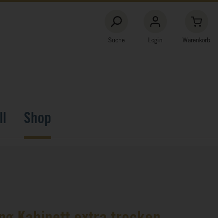
Suche
Login
Warenkorb
ll
Shop