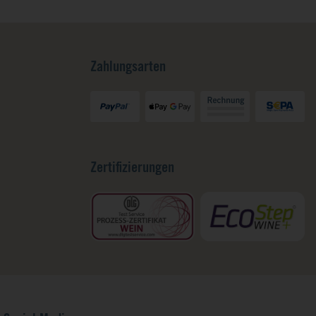
Zahlungsarten
Zertifizierungen