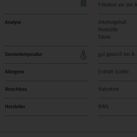
Filtration vor der 
Analyse
Alkoholgehalt
Restsüße
Säure
Serviertemperatur
gut gekühlt bei 8
Allergene
Enthält Sulfite
Verschluss
Naturkork
Hersteller
BWG