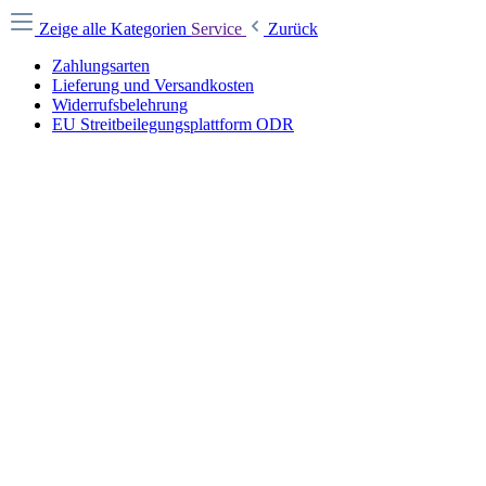
Zeige alle Kategorien
Service
Zurück
Zahlungsarten
Lieferung und Versandkosten
Widerrufsbelehrung
EU Streitbeilegungsplattform ODR